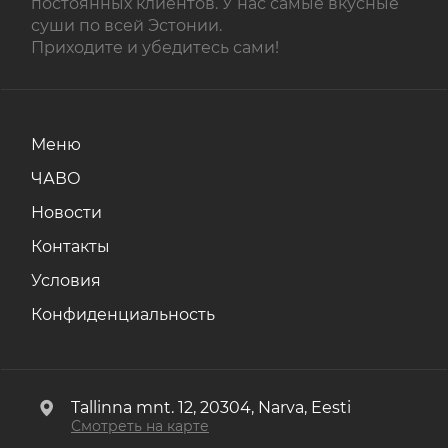
постоянных клиентов. У нас самые вкусные
суши по всей Эстонии.
Приходите и убедитесь сами!
Меню
ЧАВО
Новости
Контакты
Условия
Конфиденциальность
Tallinna mnt. 12, 20304, Narva, Eesti
Смотреть на карте