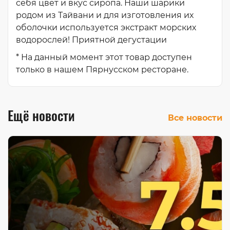
себя цвет и вкус сиропа. Наши шарики
родом из Тайвани и для изготовления их
оболочки используется экстракт морских
водорослей! Приятной дегустации
* На данный момент этот товар доступен
только в нашем Пярнусском ресторане.
Ещё новости
Все новости